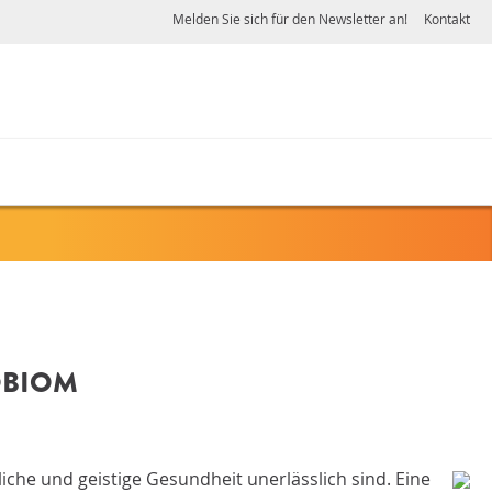
Melden Sie sich für den Newsletter an!
Kontakt
OBIOM
che und geistige Gesundheit unerlässlich sind. Eine